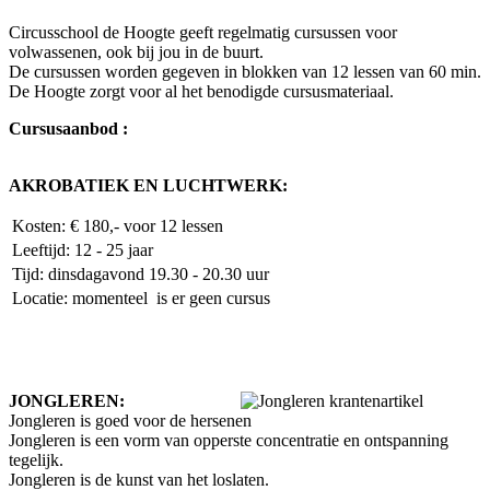
Circusschool de Hoogte geeft regelmatig cursussen voor
volwassenen, ook bij jou in de buurt.
De cursussen worden gegeven in blokken van 12 lessen van 60 min.
De Hoogte zorgt voor al het benodigde cursusmateriaal.
Cursusaanbod :
AKROBATIEK EN LUCHTWERK:
Kosten: € 180,- voor 12 lessen
Leeftijd: 12 - 25 jaar
Tijd: dinsdagavond 19.30 - 20.30 uur
Locatie: momenteel is er geen cursus
JONGLEREN:
Jongleren is goed voor de hersenen
Jongleren is een vorm van opperste concentratie en ontspanning
tegelijk.
Jongleren is de kunst van het loslaten.