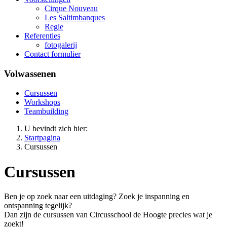
Cirque Nouveau
Les Saltimbanques
Regie
Referenties
fotogalerij
Contact formulier
Volwassenen
Cursussen
Workshops
Teambuilding
U bevindt zich hier:
Startpagina
Cursussen
Cursussen
Ben je op zoek naar een uitdaging? Zoek je inspanning en
ontspanning tegelijk?
Dan zijn de cursussen van Circusschool de Hoogte precies wat je
zoekt!