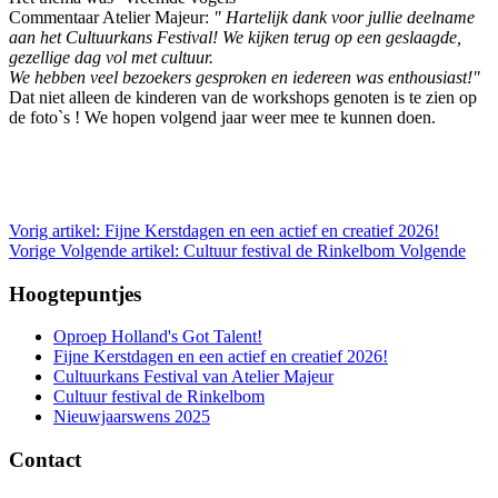
Commentaar Atelier Majeur:
" Hartelijk dank voor jullie deelname
aan het Cultuurkans Festival! We kijken terug op een geslaagde,
gezellige dag vol met cultuur.
We hebben veel bezoekers gesproken en iedereen was enthousiast!"
Dat niet alleen de kinderen van de workshops genoten is te zien op
de foto`s ! We hopen volgend jaar weer mee te kunnen doen.
Vorig artikel: Fijne Kerstdagen en een actief en creatief 2026!
Vorige
Volgende artikel: Cultuur festival de Rinkelbom
Volgende
Hoogtepuntjes
Oproep Holland's Got Talent!
Fijne Kerstdagen en een actief en creatief 2026!
Cultuurkans Festival van Atelier Majeur
Cultuur festival de Rinkelbom
Nieuwjaarswens 2025
Contact