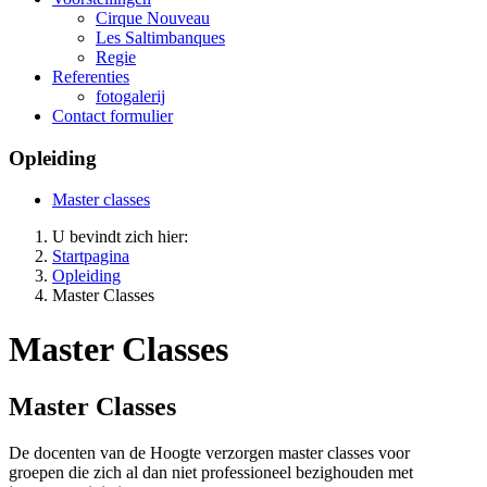
Cirque Nouveau
Les Saltimbanques
Regie
Referenties
fotogalerij
Contact formulier
Opleiding
Master classes
U bevindt zich hier:
Startpagina
Opleiding
Master Classes
Master Classes
Master Classes
De docenten van de Hoogte verzorgen master classes voor
groepen die zich al dan niet professioneel bezighouden met